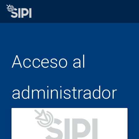
Acceso al
administrador